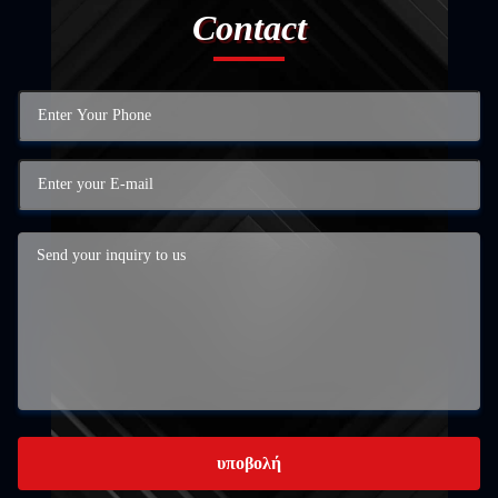
Contact
υποβολή