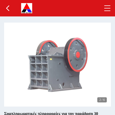
2
/
6
Συμπληρωματικές πληροφορίες για την παράδοση 30