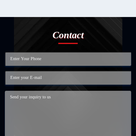
Contact