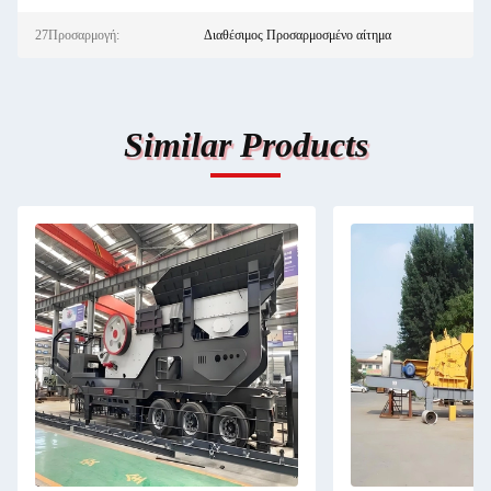
27Προσαρμογή:
Διαθέσιμος Προσαρμοσμένο αίτημα
Similar Products